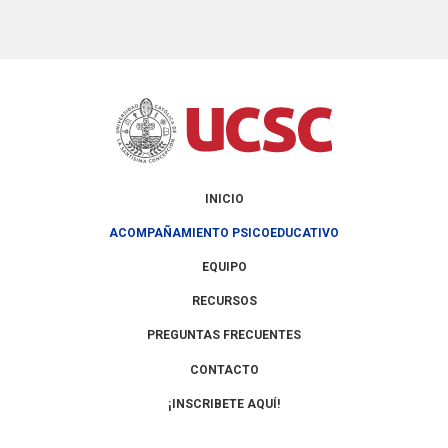
INICIO
ACOMPAÑAMIENTO PSICOEDUCATIVO
EQUIPO
RECURSOS
PREGUNTAS FRECUENTES
CONTACTO
¡INSCRIBETE AQUÍ!