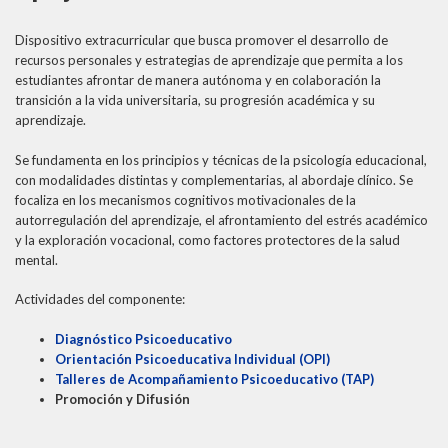
Dispositivo extracurricular que busca promover el desarrollo de
recursos personales y estrategias de aprendizaje que permita a los
estudiantes afrontar de manera autónoma y en colaboración la
transición a la vida universitaria, su progresión académica y su
aprendizaje.
Se fundamenta en los principios y técnicas de la psicología educacional,
con modalidades distintas y complementarias, al abordaje clínico. Se
focaliza en los mecanismos cognitivos motivacionales de la
autorregulación del aprendizaje, el afrontamiento del estrés académico
y la exploración vocacional, como factores protectores de la salud
mental.
Actividades del componente:
Diagnóstico Psicoeducativo
Orientación Psicoeducativa Individual (OPI)
Talleres de Acompañamiento Psicoeducativo (TAP)
Promoción y Difusión